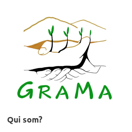
Qui som?