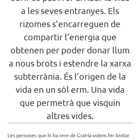
a les seves entranyes. Els
rizomes s’encarreguen de
compartir l’energia que
obtenen per poder donar llum
a nous brots i estendre la xarxa
subterrània. És l’origen de la
vida en un sòl erm. Una vida
que permetrà que visquin
altres vides.
Les persones que hi ha rere de GraMa volem fer brotar